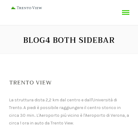
BLOG4 BOTH SIDEBAR
TRENTO VIEW
La struttura dista 2,2 km dal centro e dall'Università di
Trento. A piedi è possibile raggiungere il centro storico in
circa 30 min.. L'Aeroporto più vicino è l'Aeroporto di Verona, a
circa 1 ora in auto da Trento View.