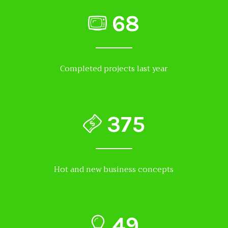
68
Completed projects last year
375
Hot and new business concepts
49