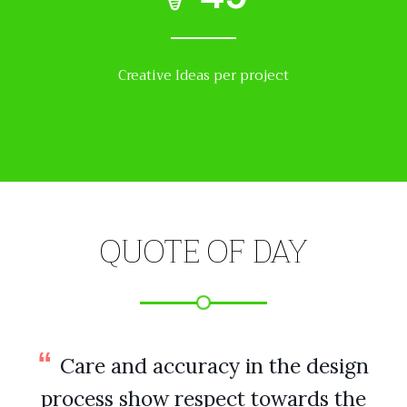
Creative Ideas per project
QUOTE OF DAY
Care and accuracy in the design
process show respect towards the