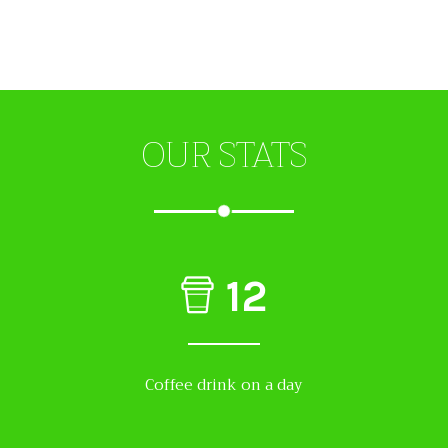
OUR STATS
12
Coffee drink on a day