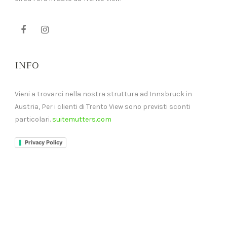
INFO
Vieni a trovarci nella nostra struttura ad Innsbruck in
Austria, Per i clienti di Trento View sono previsti sconti
particolari.
suitemutters.com
Privacy Policy