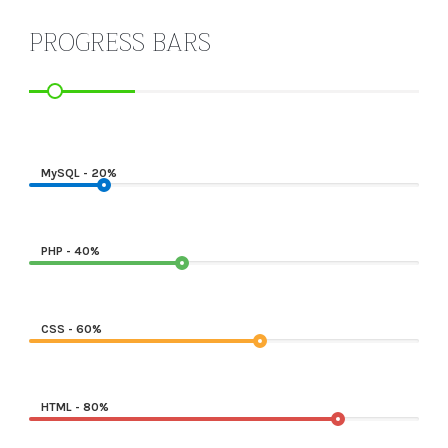
PROGRESS BARS
MySQL - 20%
PHP - 40%
CSS - 60%
HTML - 80%